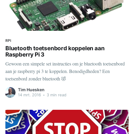
RPI
Bluetooth toetsenbord koppelen aan
Raspberry Pi 3
Gewoon een simpele set instructies om je bluetooth toetsenbord
aan je raspberry pi 3 te koppelen. Benodigdheden? Een
toetsenbord zonder bluetooth 🤣
Tim Huesken
14 mrt. 2016
•
3 min read