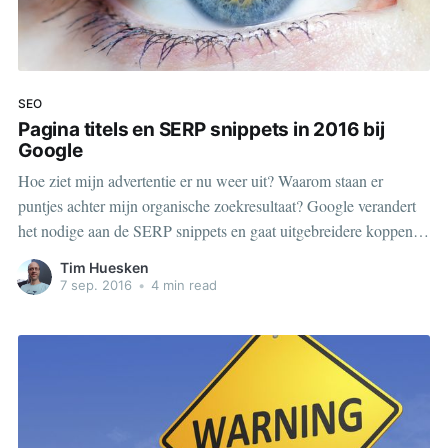
SEO
Pagina titels en SERP snippets in 2016 bij
Google
Hoe ziet mijn advertentie er nu weer uit? Waarom staan er
puntjes achter mijn organische zoekresultaat? Google verandert
het nodige aan de SERP snippets en gaat uitgebreidere koppen
aanbieden.
Tim Huesken
7 sep. 2016
•
4 min read