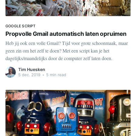
GOOGLE SCRIPT
Propvolle Gmail automatisch laten opruimen
Heb jij ook een volle Gmail? Tijd voor grote schoonmaak, maar
geen zin om het zelf te doen? Met een script kan je het
dagelijks/maandelijks door de computer zelf laten doen.
Tim Huesken
5 dec. 2019
•
5 min read