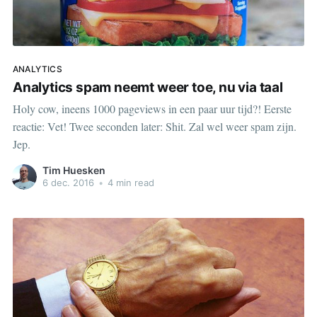
ANALYTICS
Analytics spam neemt weer toe, nu via taal
Holy cow, ineens 1000 pageviews in een paar uur tijd?! Eerste
reactie: Vet! Twee seconden later: Shit. Zal wel weer spam zijn.
Jep.
Tim Huesken
6 dec. 2016
•
4 min read