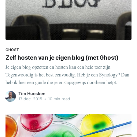
GHOST
Zelf hosten van je eigen blog (met Ghost)
Je eigen blog opzetten en hosten kan een hele toer zijn.
Tegenwoordig is het best eenvoudig. Heb je een Synology? Dan
heb ik hier een guide die je er stapsgewijs doorheen helpt.
Tim Huesken
17 dec. 2015
•
10 min read