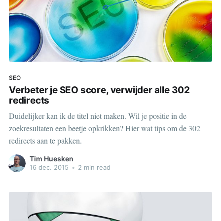
SEO
Verbeter je SEO score, verwijder alle 302
redirects
Duidelijker kan ik de titel niet maken. Wil je positie in de
zoekresultaten een beetje opkrikken? Hier wat tips om de 302
redirects aan te pakken.
Tim Huesken
16 dec. 2015
•
2 min read