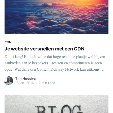
CDN
Je website versnellen met een CDN
Duurt lang! En toch wil je dat hoge resolutie plaatje wel blijven
aanbieden aan je bezoekers... resizen en comprimeren is geen
optie. Wat dan? een Content Delivery Network kan uitkomst
bieden.
Tim Huesken
18 jan. 2016
•
2 min read