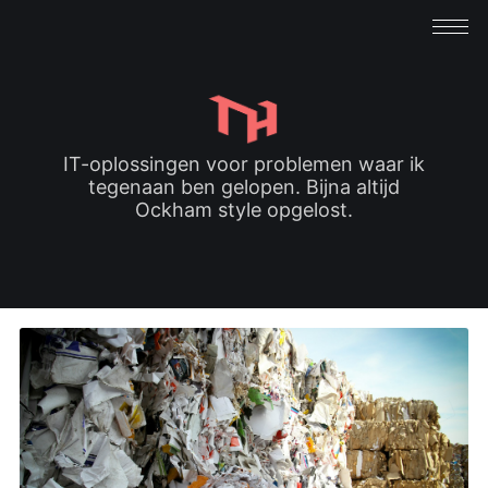
IT-oplossingen voor problemen waar ik
tegenaan ben gelopen. Bijna altijd
Ockham style opgelost.