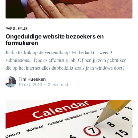
PARSLEY.JS
Ongeduldige website bezoekers en
formulieren
Klik klik klik op de verzendknop. En bedankt... weer 3
submissions... Doe es effe rustig joh. Of ben jij zo'n gebruiker
die op het internet alles dubbelklikt zoals je in windows doet?
Tim Huesken
10 okt. 2016
•
2 min read