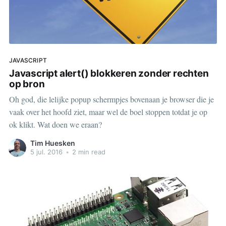
JAVASCRIPT
Javascript alert() blokkeren zonder rechten
op bron
Oh god, die lelijke popup schermpjes bovenaan je browser die je
vaak over het hoofd ziet, maar wel de boel stoppen totdat je op
ok klikt. Wat doen we eraan?
Tim Huesken
5 jul. 2016
•
2 min read