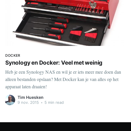
DOCKER
Synology en Docker: Veel met weinig
Heb je een Synology NAS en wil je er iets meer mee doen dan
alleen bestanden opslaan? Met Docker kan je van alles op het
apparaat laten draaien!
Tim Huesken
9 nov. 2015
•
5 min read